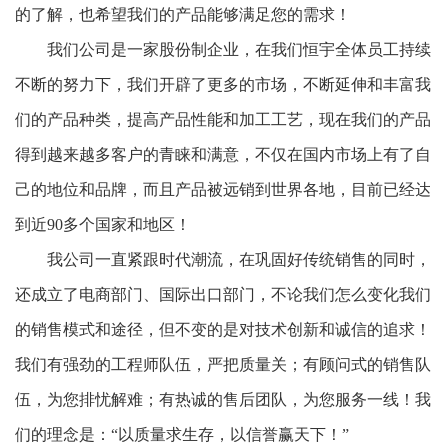
的了解，也希望我们的产品能够满足您的需求！
我们公司是一家股份制企业，在我们恒宇全体员工持续
不断的努力下，我们开辟了更多的市场，不断延伸和丰富我
们的产品种类，提高产品性能和加工工艺，现在我们的产品
得到越来越多客户的青睐和满意，不仅在国内市场上有了自
己的地位和品牌，而且产品被远销到世界各地，目前已经达
到近90多个国家和地区！
我公司一直紧跟时代潮流，在巩固好传统销售的同时，
还成立了电商部门、国际出口部门，不论我们怎么变化我们
的销售模式和途径，但不变的是对技术创新和诚信的追求！
我们有强劲的工程师队伍，严把质量关；有顾问式的销售队
伍，为您排忧解难；有热诚的售后团队，为您服务一线！我
们的理念是：“以质量求生存，以信誉赢天下！”