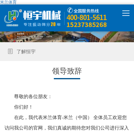
米兰体育
米兰体育
产品中心
了解恒宇
米兰体育-米兰（中国）
领导致辞
解决方案
精彩视频
尊敬的各位朋友：
你们好！
走进恒宇
在此，我代表米兰体育-米兰（中国） 全体员工欢迎您
访问我公司的官网，我们真诚的期待您对我们公司进行深入