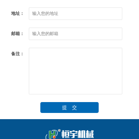
地址：
邮箱：
备注：