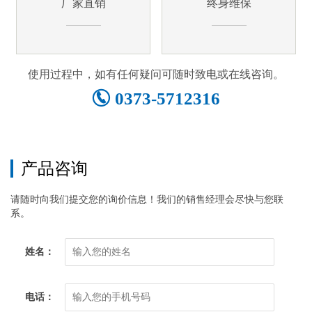
厂家直销
终身维保
使用过程中，如有任何疑问可随时致电或在线咨询。
0373-5712316
产品咨询
请随时向我们提交您的询价信息！我们的销售经理会尽快与您联
系。
姓名：
电话：