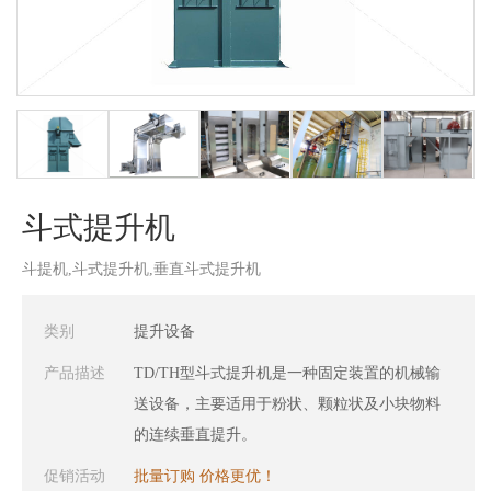
斗式提升机
斗提机,斗式提升机,垂直斗式提升机
类别
提升设备
产品描述
TD/TH型斗式提升机是一种固定装置的机械输
送设备，主要适用于粉状、颗粒状及小块物料
的连续垂直提升。
促销活动
批量订购 价格更优！