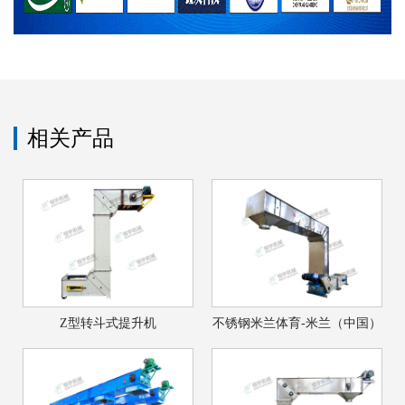
相关产品
Z型转斗式提升机
不锈钢米兰体育-米兰（中国）