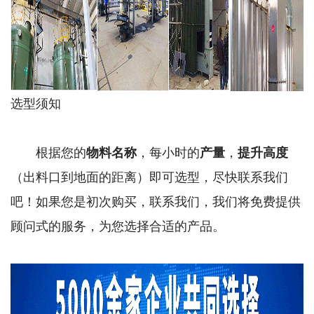
选型须知
根据您的
物料名称
，每小时的
产量
，
提升高度
（出料口到地面的距离）即可选型，尽快联系我们
吧！如果您是初次购买，联系我们，我们将免费提供
顾问式的服务，为您选择合适的产品。