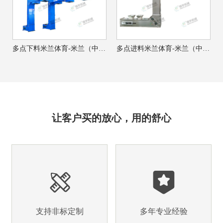
多点下料米兰体育-米兰（中国）
多点进料米兰体育-米兰（中国）
让客户买的放心，用的舒心
支持非标定制
多年专业经验