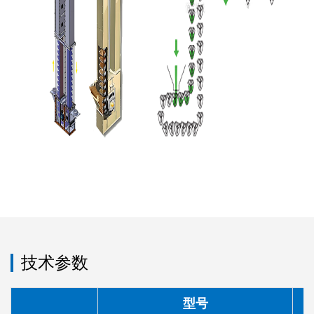
技术参数
型号