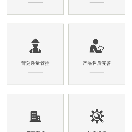
苛刻质量管控
产品售后完善