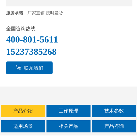
服务承诺
厂家直销 按时发货
全国咨询热线：
400-801-5611
15237385268
联系我们
产品介绍
工作原理
技术参数
适用场景
相关产品
产品咨询