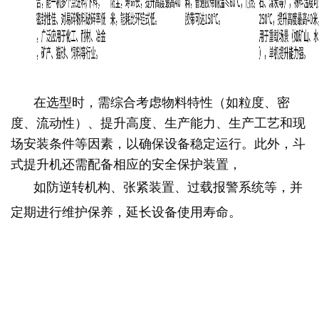
在选型时，需综合考虑物料特性（如粒度、密
度、流动性）、提升高度、生产能力、生产工艺和现
场安装条件等因素，以确保设备稳定运行。此外，斗
式提升机还需配备相应的安全保护装置，
如防逆转机构、张紧装置、过载报警系统等，并
定期进行维护保养，延长设备使用寿命。