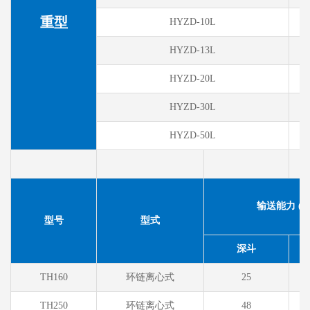
重型
HYZD-10L
HYZD-13L
HYZD-20L
HYZD-30L
HYZD-50L
输送能力 (m³
型号
型式
深斗
TH160
环链离心式
25
TH250
环链离心式
48