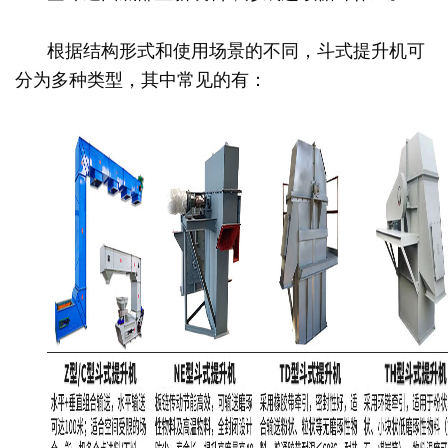
根据结构形式和使用场景的不同，斗式提升机可
分为多种类型，其中常见的有：