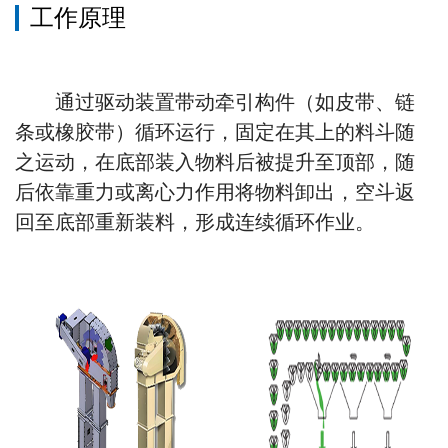
工作原理
通过驱动装置带动牵引构件（如皮带、链
条或橡胶带）循环运行，固定在其上的料斗随
之运动，在底部装入物料后被提升至顶部，随
后依靠重力或离心力作用将物料卸出，空斗返
回至底部重新装料，形成连续循环作业。