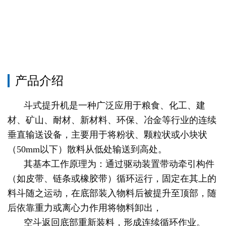
产品介绍
斗式提升机是一种广泛应用于粮食、化工、建
材、矿山、耐材、新材料、环保、冶金等行业的连续
垂直输送设备，主要用于将粉状、颗粒状或小块状
（50mm以下）散料从低处输送到高处。
其基本工作原理为：通过驱动装置带动牵引构件
（如皮带、链条或橡胶带）循环运行，固定在其上的
料斗随之运动，在底部装入物料后被提升至顶部，随
后依靠重力或离心力作用将物料卸出，
空斗返回底部重新装料，形成连续循环作业。