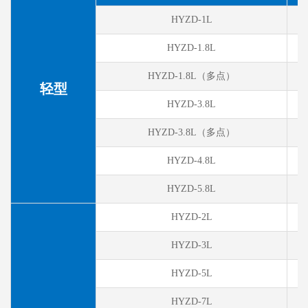
HYZD-1L
HYZD-1.8L
HYZD-1.8L
（多点）
轻型
HYZD-3.8L
HYZD-3.8L
（多点）
HYZD-4.8L
HYZD-5.8L
HYZD-2L
HYZD-3L
HYZD-5L
HYZD-7L