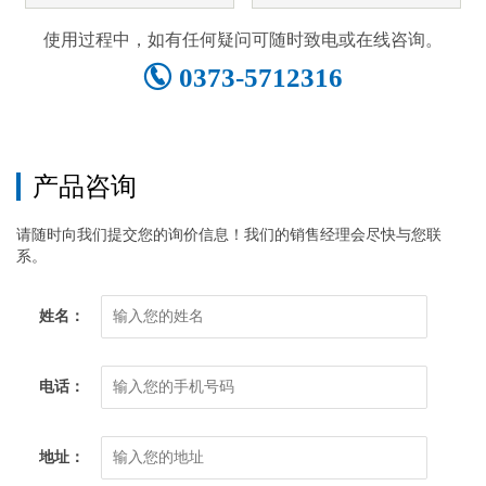
使用过程中，如有任何疑问可随时致电或在线咨询。
0373-5712316
产品咨询
请随时向我们提交您的询价信息！我们的销售经理会尽快与您联
系。
姓名：
电话：
地址：