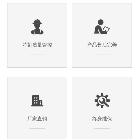
苛刻质量管控
产品售后完善
厂家直销
终身维保