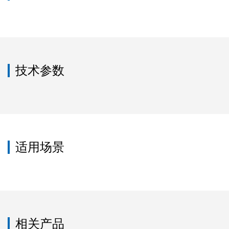
技术参数
适用场景
相关产品