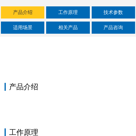
产品介绍
工作原理
技术参数
适用场景
相关产品
产品咨询
产品介绍
工作原理