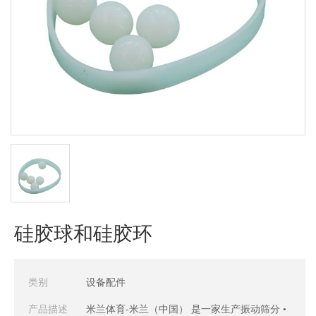
硅胶球和硅胶环
类别
设备配件
产品描述
米兰体育-米兰（中国） 是一家生产振动筛分 •