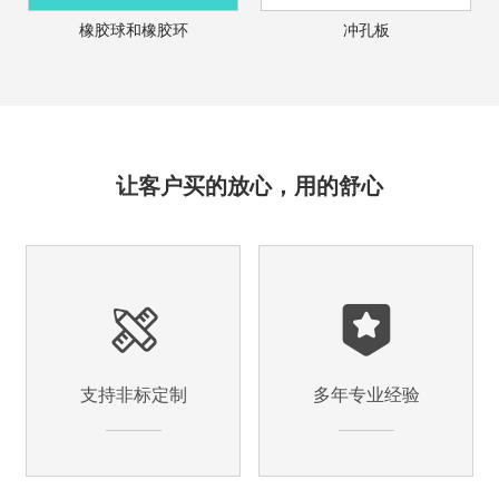
橡胶球和橡胶环
冲孔板
让客户买的放心，用的舒心
支持非标定制
多年专业经验