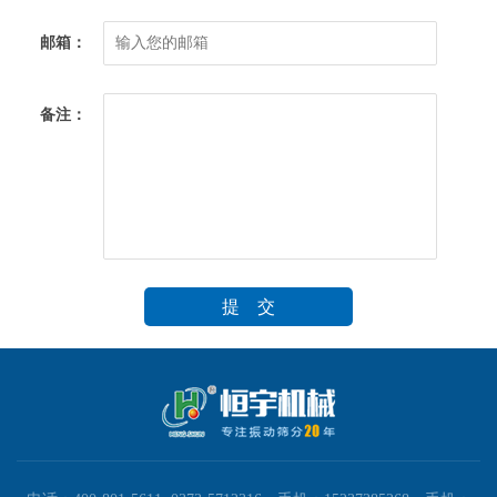
邮箱：
备注：