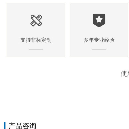
支持非标定制
多年专业经验
使
产品咨询