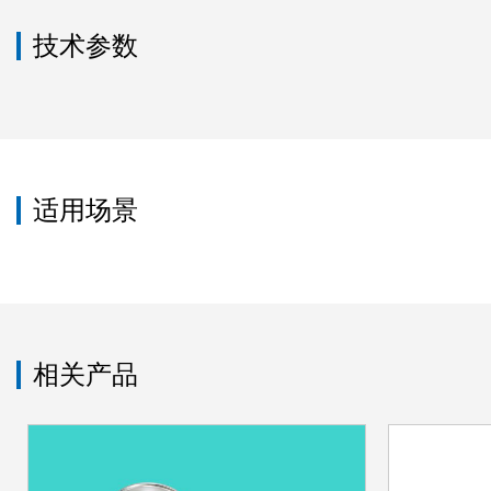
技术参数
适用场景
相关产品