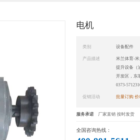
电机
类别
设备配件
产品描述
米兰体育-米
提升设备（
开发区，东
0373-571231
促销活动
批量订购 
服务承诺
厂家直销 按时发货
全国咨询热线：