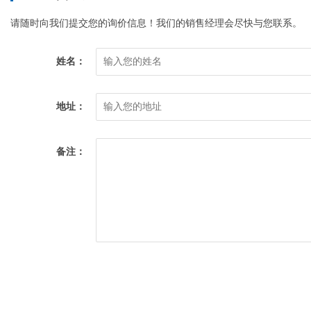
请随时向我们提交您的询价信息！我们的销售经理会尽快与您联系。
姓名：
地址：
备注：